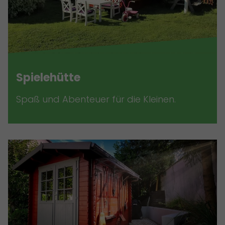
Spielehütte
Spaß und Abenteuer für die Kleinen.