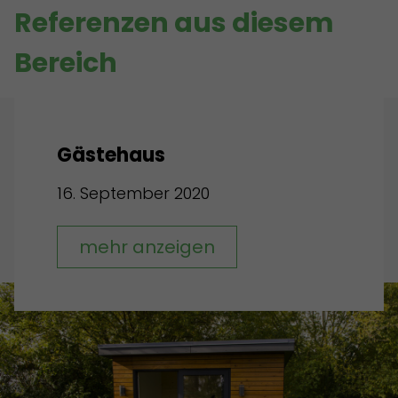
Referenzen aus diesem
Bereich
Gästehaus
16. September 2020
mehr anzeigen