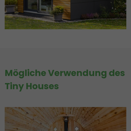
Mögliche Verwendung des
Tiny Houses