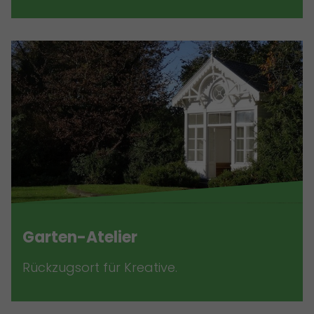
Garten-Atelier
Rückzugsort für Kreative.