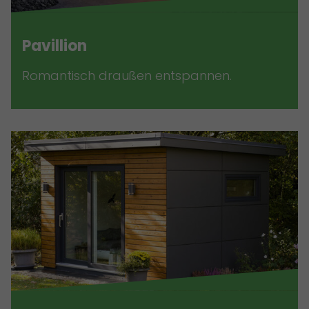
Pavillion
Romantisch draußen entspannen.