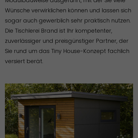
Modulbauweise ausgeführt, mit der Sie viele
Wünsche verwirklichen können und lassen sich
sogar auch gewerblich sehr praktisch nutzen.
Die Tischlerei Brand ist Ihr kompetenter,
zuverlässiger und preisgünstiger Partner, der
Sie rund um das Tiny House-Konzept fachlich
versiert berät.