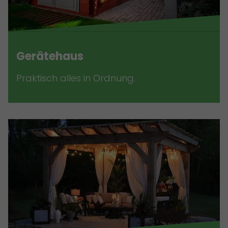
Gerätehaus
Praktisch alles in Ordnung.