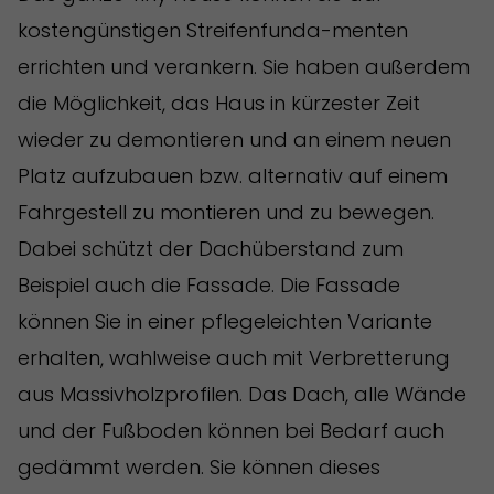
kostengünstigen Streifenfunda-menten
errichten und verankern. Sie haben außerdem
die Möglichkeit, das Haus in kürzester Zeit
wieder zu demontieren und an einem neuen
Platz aufzubauen bzw. alternativ auf einem
Fahrgestell zu montieren und zu bewegen.
Dabei schützt der Dachüberstand zum
Beispiel auch die Fassade. Die Fassade
können Sie in einer pflegeleichten Variante
erhalten, wahlweise auch mit Verbretterung
aus Massivholzprofilen. Das Dach, alle Wände
und der Fußboden können bei Bedarf auch
gedämmt werden.
Sie können dieses