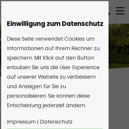
Einwilligung zum Datenschutz
Diese Seite verwendet Cookies um
Informationen auf Ihrem Rechner zu
speichern. Mit Klick auf den Button
erlauben Sie uns die User Experience
auf unserer Website zu verbessern
und Anzeigen für Sie zu
personalisieren. Sie können diese
Tiny House
Entscheidung jederzeit ändern.
Impressum
|
Datenschutz