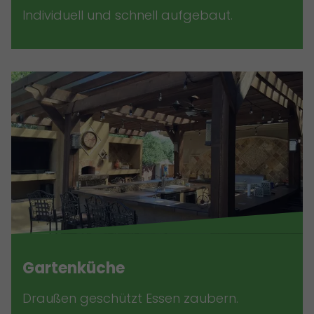
Individuell und schnell aufgebaut.
Gartenküche
Draußen geschützt Essen zaubern.