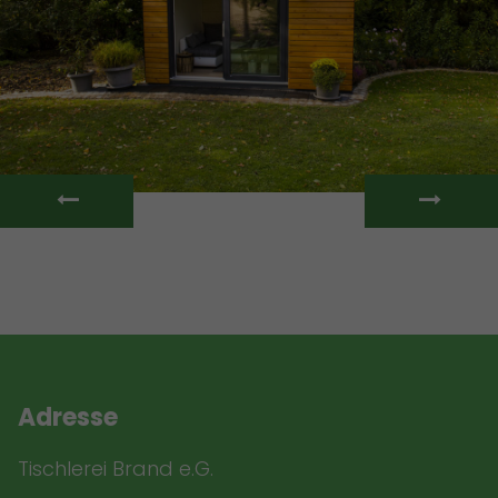
Adresse
Tischlerei Brand e.G.