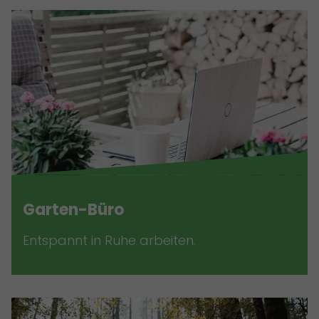
Garten-Büro
Entspannt in Ruhe arbeiten.