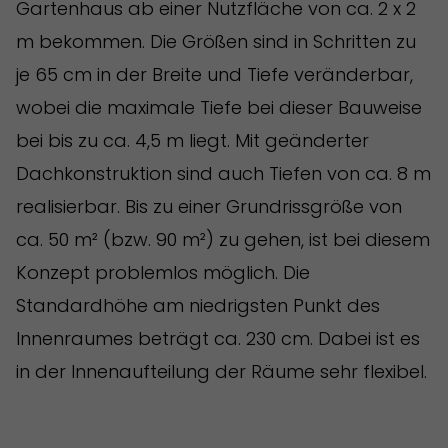
Gartenhaus ab einer Nutzfläche von ca. 2 x 2
m bekommen. Die Größen sind in Schritten zu
je 65 cm in der Breite und Tiefe veränderbar,
wobei die maximale Tiefe bei dieser Bauweise
bei bis zu ca. 4,5 m liegt. Mit geänderter
Dachkonstruktion sind auch Tiefen von ca. 8 m
realisierbar. Bis zu einer Grundrissgröße von
ca. 50 m² (bzw. 90 m²) zu gehen, ist bei diesem
Konzept problemlos möglich. Die
Standardhöhe am niedrigsten Punkt des
Innenraumes beträgt ca. 230 cm. Dabei ist es
in der Innenaufteilung der Räume sehr flexibel.