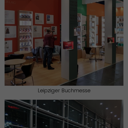
Leipziger Buchmesse