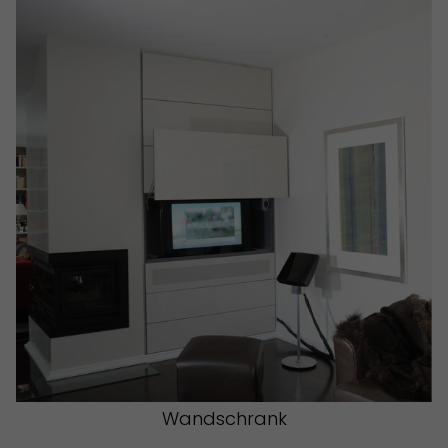
Wandschrank