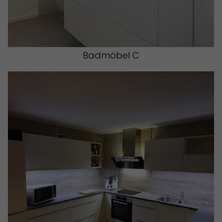
Badmöbel C