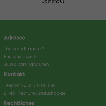
Gästehaus
Adresse
Tischlerei Brand e.G.
Bunsenstraße 21
30890 Barsinghausen
Kontakt
Telefon:
05105 / 6 61 11 92
E-Mail: info@neuesausholz.de
Rechtliches