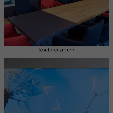
Konferenzraum