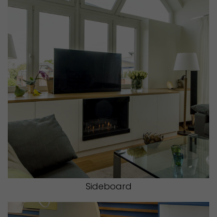
Sideboard