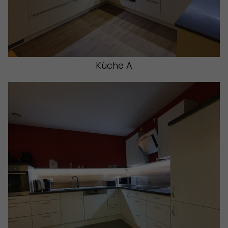
Küche A