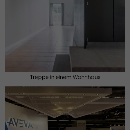
Treppe in einem Wohnhaus