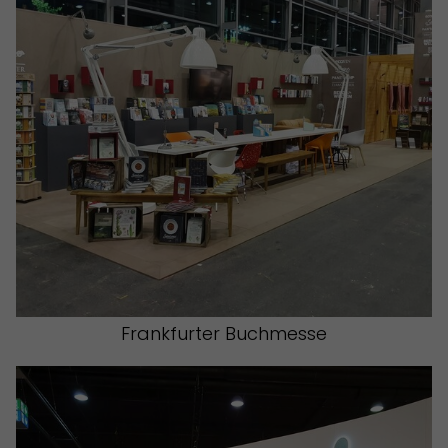
Frankfurter Buchmesse