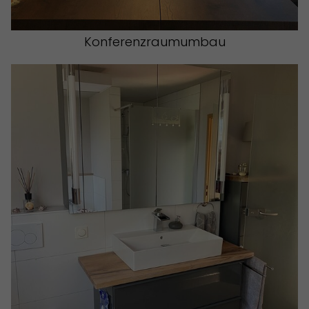
Konferenzraumumbau