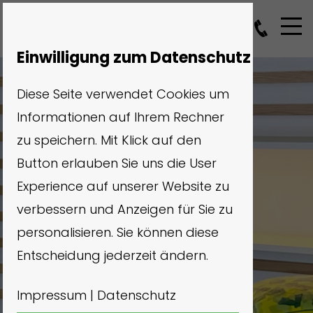
Einwilligung zum Datenschutz
Diese Seite verwendet Cookies um
Informationen auf Ihrem Rechner
zu speichern. Mit Klick auf den
Button erlauben Sie uns die User
Experience auf unserer Website zu
verbessern und Anzeigen für Sie zu
personalisieren. Sie können diese
Entscheidung jederzeit ändern.
Impressum
|
Datenschutz