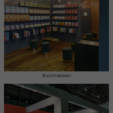
Buchmessen