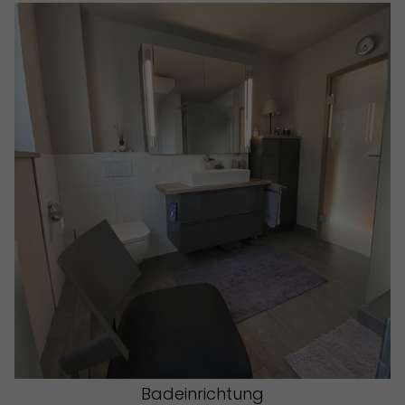
Badeinrichtung