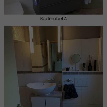
Badmöbel A