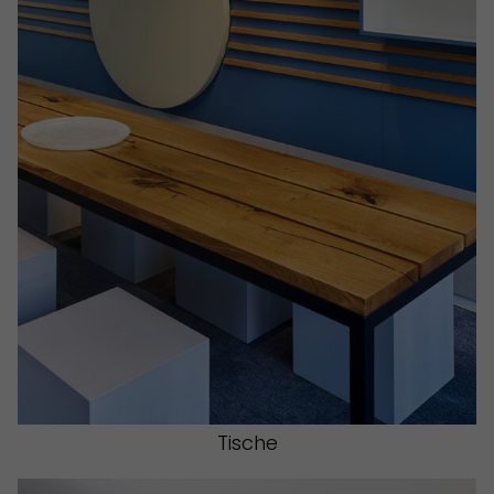
Tische