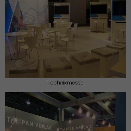
Technikmesse