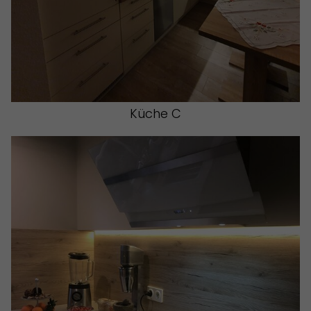
Küche C