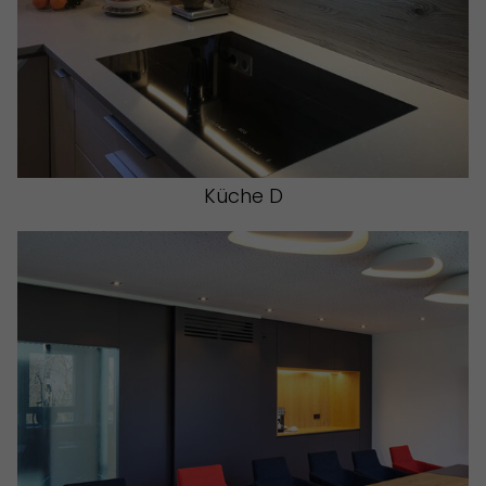
Küche D