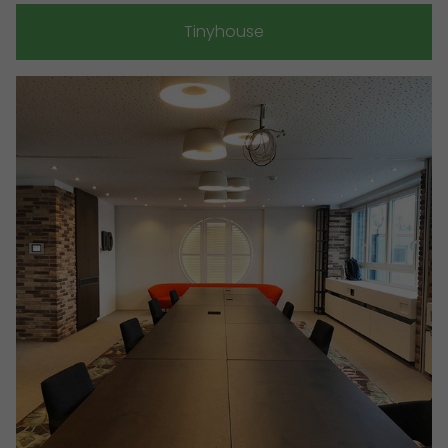
Tinyhouse