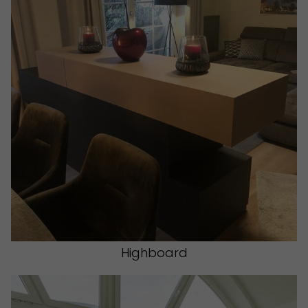
Highboard