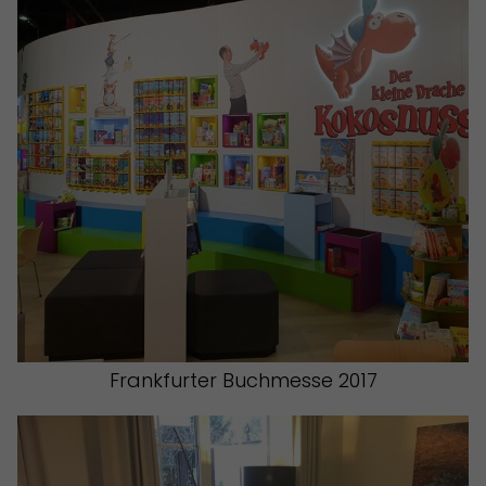
Frankfurter Buchmesse 2017