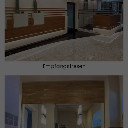
Empfangstresen