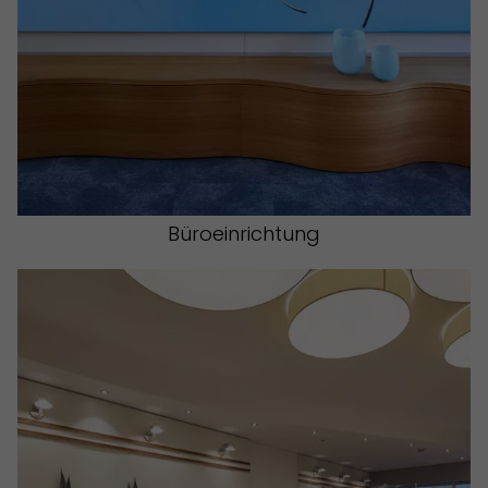
Büroeinrichtung