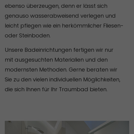
ebenso überzeugen, denn er lässt sich
genauso wasserabweisend verlegen und
leicht pflegen wie ein herkömmlicher Fliesen-
oder Steinboden.
Unsere Badeinrichtungen fertigen wir nur
mit ausgesuchten Materialien und den
modernsten Methoden. Gerne beraten wir
Sie zu den vielen individuellen Möglichkeiten,
die sich Ihnen für Ihr Traumbad bieten.