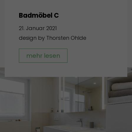
Badmöbel C
21. Januar 2021
design by Thorsten Ohlde
mehr lesen