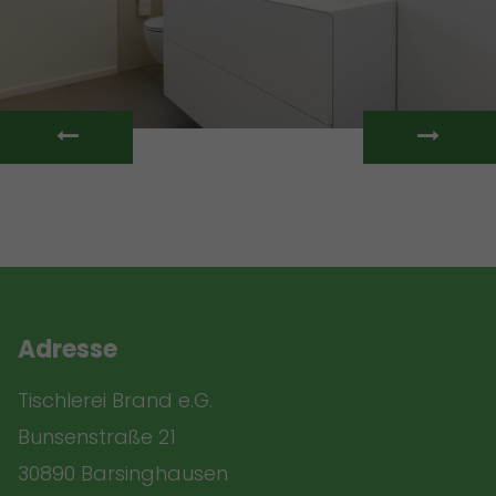
Adresse
Tischlerei Brand e.G.
Bunsenstraße 21
30890 Barsinghausen