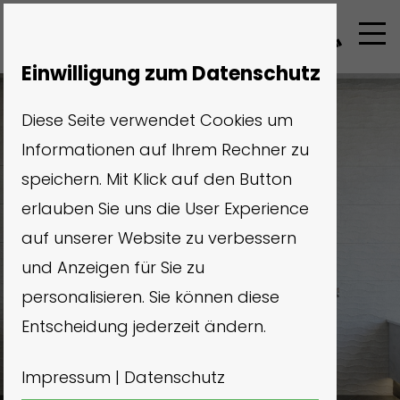
Einwilligung zum Datenschutz
Diese Seite verwendet Cookies um
Informationen auf Ihrem Rechner zu
speichern. Mit Klick auf den Button
erlauben Sie uns die User Experience
auf unserer Website zu verbessern
und Anzeigen für Sie zu
personalisieren. Sie können diese
Entscheidung jederzeit ändern.
Impressum
|
Datenschutz