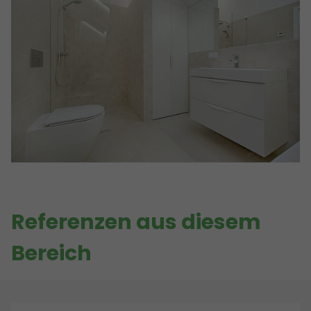
Referenzen aus diesem
Bereich